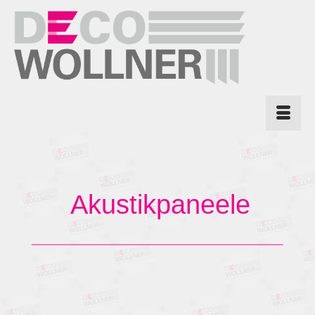
Akustikpaneele