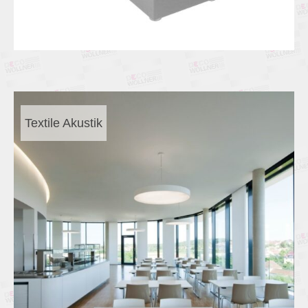
Textile Akustik