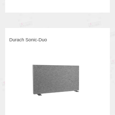
Durach Sonic-Duo