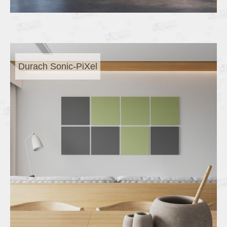
Durach Sonic-PiXel