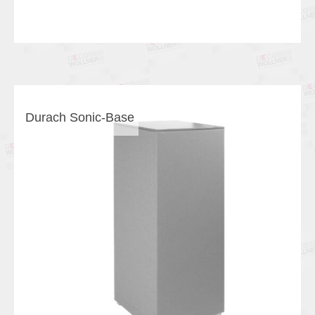
Durach Sonic-Base