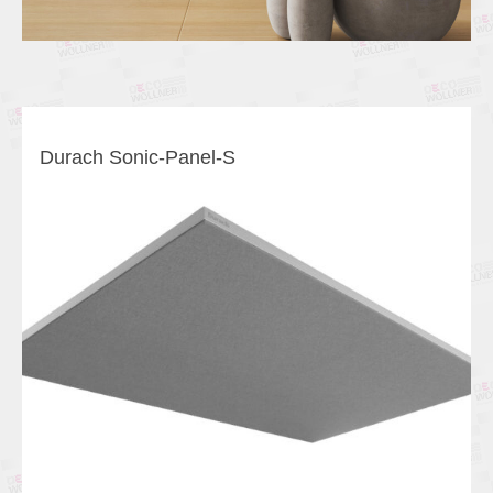
Durach Sonic-Panel-S