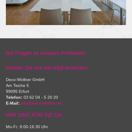
Bei Fragen zu unseren Produkten
können Sie uns wie folgt erreichen:
Deco-Wollner GmbH
Am Teiche 5
99095 Erfurt
Telefon:
03 62 04 - 5 20 20
E-Mail:
info@deco-wollner.de
WIR SIND FÜR SIE DA:
Mo-Fr: 8:00-16:30 Uhr