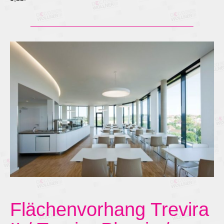
Flächenvorhang Trevira