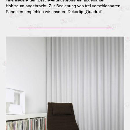
Hohlsaum angebracht. Zur Bedienung von frei verschiebbaren
Paneelen empfehlen wir unseren Dekoclip „Quadrat“.