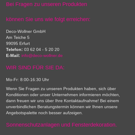
Bei Fragen zu unseren Produkten
können Sie uns wie folgt erreichen:
Deco-Wollner GmbH
Am Teiche 5
99095 Erfurt
Telefon:
03 62 04 - 5 20 20
E-Mail:
info@deco-wollner.de
WIR SIND FÜR SIE DA:
Mo-Fr: 8:00-16:30 Uhr
Wenn Sie Fragen zu unseren Produkten haben, sich über
Konditionen oder unser Unternehmen informieren möchten,
dann freuen wir uns über Ihre Kontaktaufnahme! Bei einem
unverbindlichen Beratungstermin können wir Ihnen unsere
Angebotspalette noch besser aufzeigen.
Sonnenschutzanlagen und Fensterdekoration.