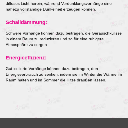
diffuses Licht herein, während Verdunklungsvorhänge eine
nahezu vollständige Dunkelheit erzeugen können.
Schalldämmung:
Schwere Vorhänge können dazu beitragen, die Geräuschkulisse
in einem Raum zu reduzieren und so für eine ruhigere
Atmosphäre zu sorgen.
Energieeffizienz:
Gut isolierte Vorhänge können dazu beitragen, den
Energieverbrauch zu senken, indem sie im Winter die Wärme im
Raum halten und im Sommer die Hitze draußen lassen.