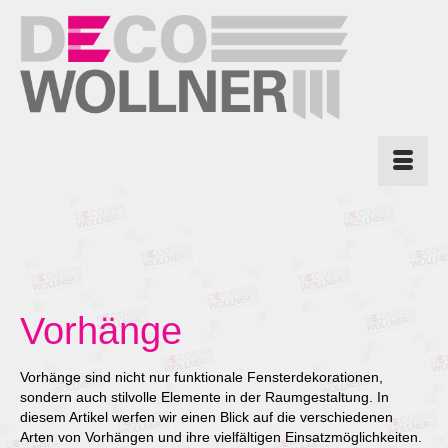
Vorhänge
Vorhänge sind nicht nur funktionale Fensterdekorationen,
sondern auch stilvolle Elemente in der Raumgestaltung. In
diesem Artikel werfen wir einen Blick auf die verschiedenen
Arten von Vorhängen und ihre vielfältigen Einsatzmöglichkeiten.