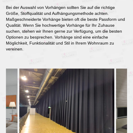
Bei der Auswahl von Vorhängen sollten Sie auf die richtige
Größe, Stoffqualität und Aufhängungsmethode achten.
Maßgeschneiderte Vorhänge bieten oft die beste Passform und
Qualität. Wenn Sie hochwertige Vorhänge für Ihr Zuhause
suchen, stehen wir Ihnen gerne zur Verfügung, um die besten
Optionen zu besprechen. Vorhänge sind eine einfache
Möglichkeit, Funktionalität und Stil in Ihrem Wohnraum zu
vereinen.