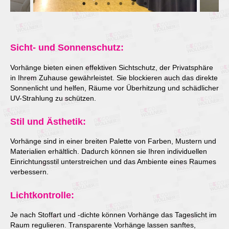
Sicht- und Sonnenschutz:
Vorhänge bieten einen effektiven Sichtschutz, der Privatsphäre
in Ihrem Zuhause gewährleistet. Sie blockieren auch das direkte
Sonnenlicht und helfen, Räume vor Überhitzung und schädlicher
UV-Strahlung zu schützen.
Stil und Ästhetik:
Vorhänge sind in einer breiten Palette von Farben, Mustern und
Materialien erhältlich. Dadurch können sie Ihren individuellen
Einrichtungsstil unterstreichen und das Ambiente eines Raumes
verbessern.
Lichtkontrolle:
Je nach Stoffart und -dichte können Vorhänge das Tageslicht im
Raum regulieren. Transparente Vorhänge lassen sanftes,