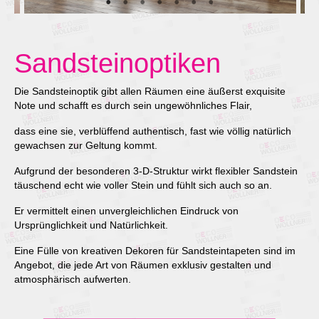
Sandsteinoptiken
Die Sandsteinoptik gibt allen Räumen eine äußerst exquisite
Note und schafft es durch sein ungewöhnliches Flair,
dass eine sie, verblüffend authentisch, fast wie völlig natürlich
gewachsen zur Geltung kommt.
Aufgrund der besonderen 3-D-Struktur wirkt flexibler Sandstein
täuschend echt wie voller Stein und fühlt sich auch so an.
Er vermittelt einen unvergleichlichen Eindruck von
Ursprünglichkeit und Natürlichkeit.
Eine Fülle von kreativen Dekoren für Sandsteintapeten sind im
Angebot, die jede Art von Räumen exklusiv gestalten und
atmosphärisch aufwerten.