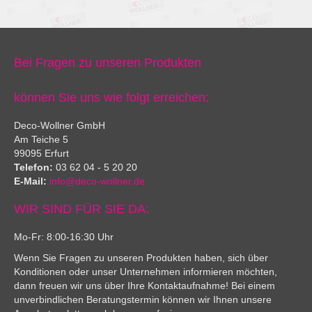
Bei Fragen zu unseren Produkten
können Sie uns wie folgt erreichen:
Deco-Wollner GmbH
Am Teiche 5
99095 Erfurt
Telefon:
03 62 04 - 5 20 20
E-Mail:
info@deco-wollner.de
WIR SIND FÜR SIE DA:
Mo-Fr: 8:00-16:30 Uhr
Wenn Sie Fragen zu unseren Produkten haben, sich über
Konditionen oder unser Unternehmen informieren möchten,
dann freuen wir uns über Ihre Kontaktaufnahme! Bei einem
unverbindlichen Beratungstermin können wir Ihnen unsere