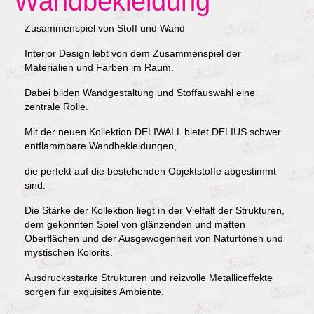
Wandbekleidung
Zusammenspiel von Stoff und Wand
Interior Design lebt von dem Zusammenspiel der
Materialien und Farben im Raum.
Dabei bilden Wandgestaltung und Stoffauswahl eine
zentrale Rolle.
Mit der neuen Kollektion DELIWALL bietet DELIUS schwer
entflammbare Wandbekleidungen,
die perfekt auf die bestehenden Objektstoffe abgestimmt
sind.
Die Stärke der Kollektion liegt in der Vielfalt der Strukturen,
dem gekonnten Spiel von glänzenden und matten
Oberflächen und der Ausgewogenheit von Naturtönen und
mystischen Kolorits.
Ausdrucksstarke Strukturen und reizvolle Metalliceffekte
sorgen für exquisites Ambiente.